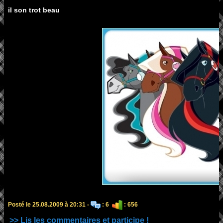
il son trot beau
Posté le 25.08.2009 à 20:31 -
: 6
: 656
>> Lis les commentaires et participe !