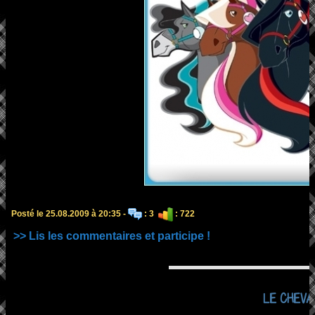
Posté le 25.08.2009 à 20:35 -
: 3
: 722
>> Lis les commentaires et participe !
LE CHEVA