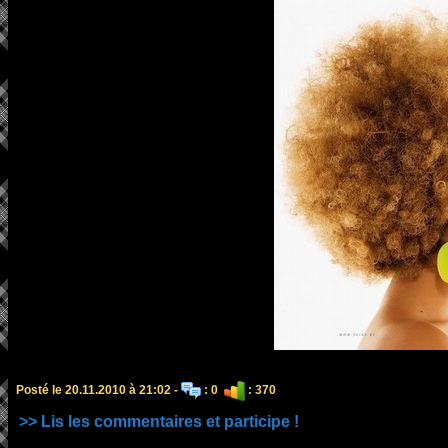
Posté le 20.11.2010 à 21:02 -
: 0
: 370
>> Lis les commentaires et participe !