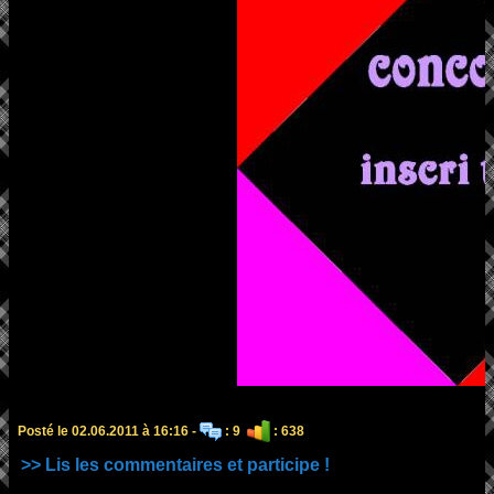
Posté le 02.06.2011 à 16:16 -
: 9
: 638
>> Lis les commentaires et participe !