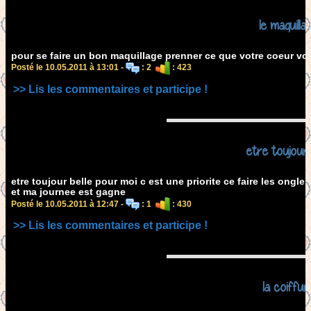
le maquilla
pour se faire un bon maquillage prenner ce que votre coeur vo
Posté le 10.05.2011 à 13:01 -
: 2
: 423
>> Lis les commentaires et participe !
etre toujour 
etre toujour belle pour moi c est une priorite ce faire les ongle
et ma journee est gagne
Posté le 10.05.2011 à 12:47 -
: 1
: 430
>> Lis les commentaires et participe !
la coiffur