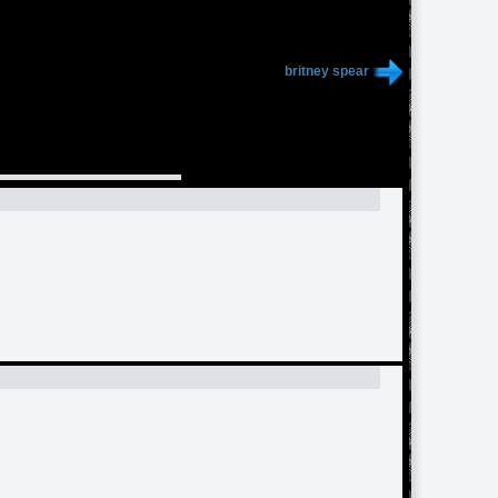
britney spear