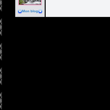
Mon blog