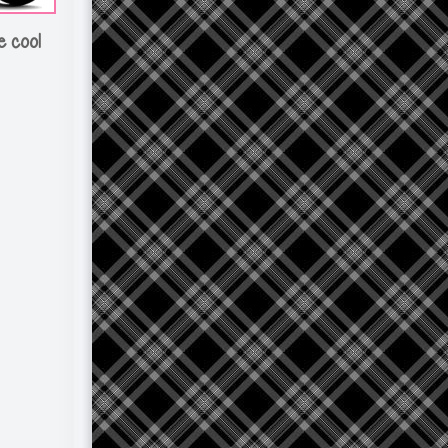
e cool