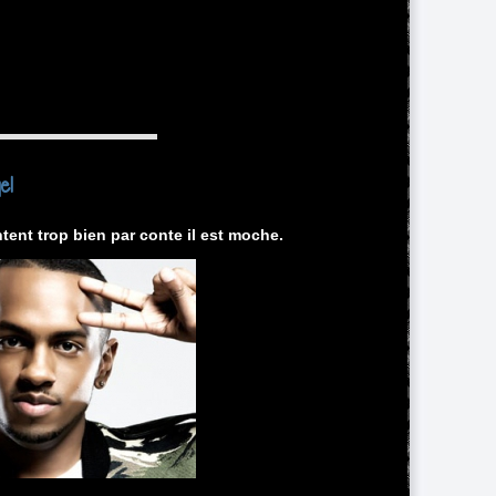
el
antent trop bien par conte il est moche.