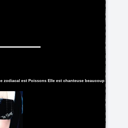
ne zodiacal est Poissons Elle est chanteuse beaucoup