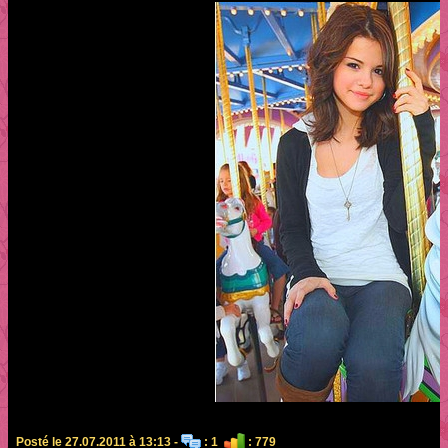
Posté le 27.07.2011 à 13:13 -
: 1
: 779