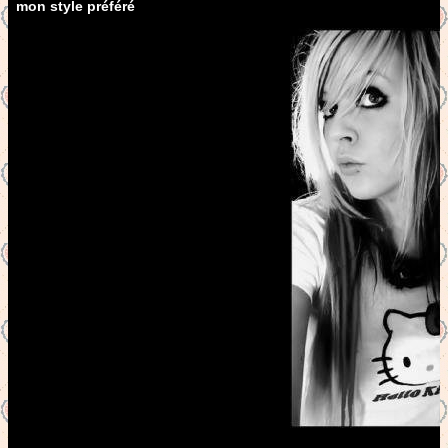
mon style préféré