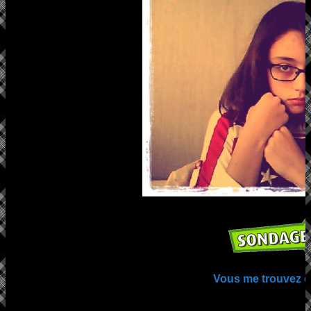
Vous me trouvez 