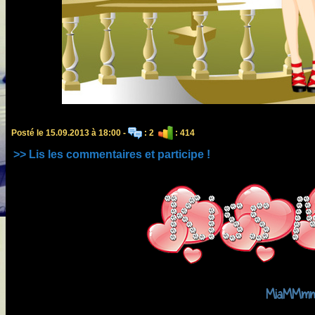
Posté le 15.09.2013 à 18:00 -
: 2
: 414
>> Lis les commentaires et participe !
MiaMMm