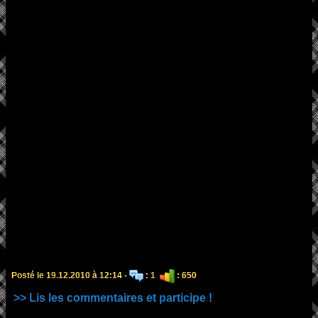
Posté le 19.12.2010 à 12:14 -
: 1
: 650
>> Lis les commentaires et participe !