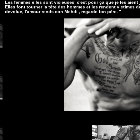
Les femmes elles sont vicieuses, c'est pour ça que je les aient
Elles font tourner la tête des hommes et les rendent victimes de
dévolue, l'amour rends con Mehdi , regarde ton père. ''