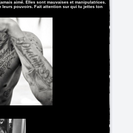
 jamais aimé. Elles sont mauvaises et manipulatrices.
 leurs pouvoirs. Fait attention sur qui tu jettes ton