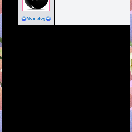
Mon blog