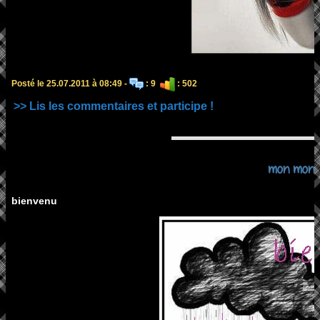
Posté le 25.07.2011 à 08:49 -
: 9
: 502
>> Lis les commentaires et participe !
mon mond
bienvenu