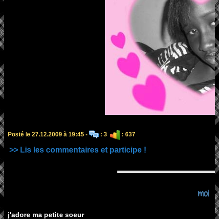
Posté le 27.12.2009 à 19:45 -
: 3
: 637
>> Lis les commentaires et participe !
moi
j'adore ma petite soeur