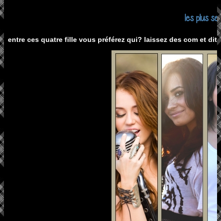
les plus se
entre ces quatre fille vous préférez qui? laissez des com et dit