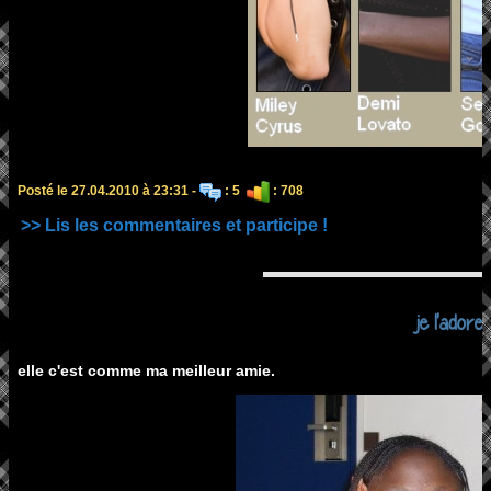
Posté le 27.04.2010 à 23:31 -
: 5
: 708
>> Lis les commentaires et participe !
je l'adore..
elle c'est comme ma meilleur amie.