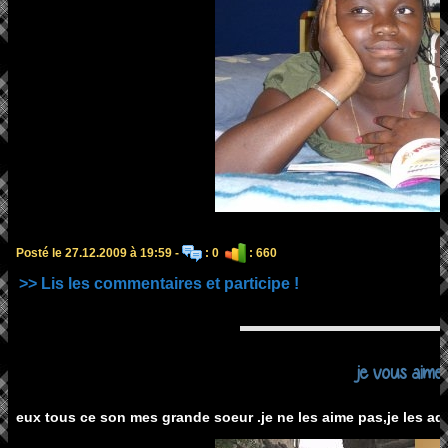
Posté le 27.12.2009 à 19:59 -
: 0
: 660
>> Lis les commentaires et participe !
je vous aime!!!!!
eux tous ce son mes grande soeur .je ne les aime pas,je les adore