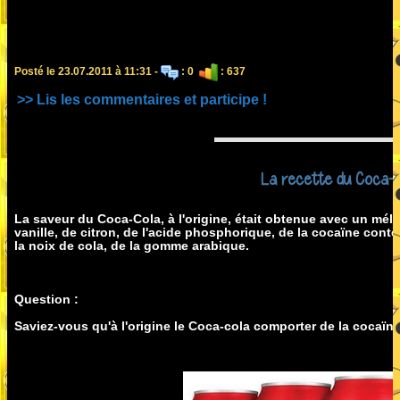
Posté le 23.07.2011 à 11:31 -
: 0
: 637
>> Lis les commentaires et participe !
La recette du Coca-col
La saveur du Coca-Cola, à l'origine, était obtenue avec un mé
vanille, de citron, de l'acide phosphorique, de la cocaïne cont
la noix de cola, de la gomme arabique.
Question :
Saviez-vous qu'à l'origine le Coca-cola comporter de la cocaïn