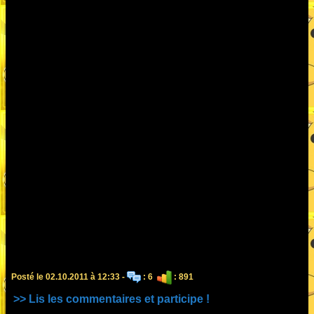
Posté le 02.10.2011 à 12:33 -
: 6
: 891
>> Lis les commentaires et participe !