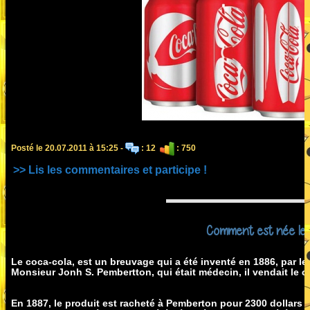
Posté le 20.07.2011 à 15:25 -
: 12
: 750
>> Lis les commentaires et participe !
Comment est née le 
Le coca-cola, est un breuvage qui a été inventé en 1886, par le 
Monsieur Jonh S. Pembertton, qui était médecin, il vendait le
En 1887, le produit est racheté à Pemberton pour 2300 dollars 