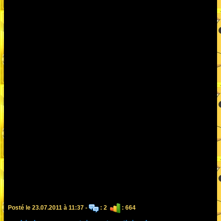
Posté le 23.07.2011 à 11:37 -
: 2
: 664