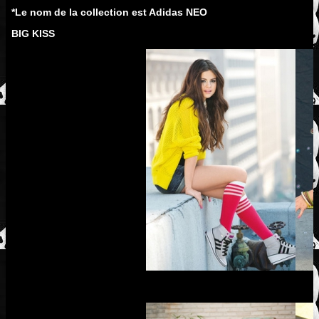
*Le nom de la collection est Adidas NEO
BIG KISS