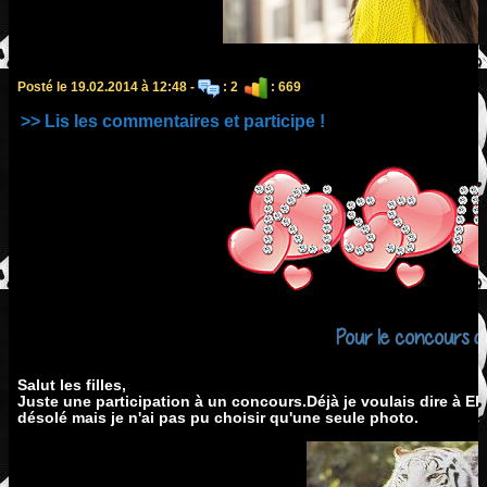
Posté le 19.02.2014 à 12:48 -
: 2
: 669
>> Lis les commentaires et participe !
Pour le concours d
Salut les filles,
Juste une participation à un concours.Déjà je voulais dire à Eli
désolé mais je n'ai pas pu choisir qu'une seule photo.