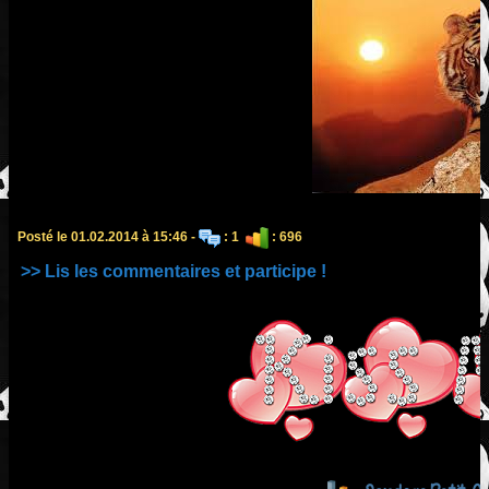
Posté le 01.02.2014 à 15:46 -
: 1
: 696
>> Lis les commentaires et participe !