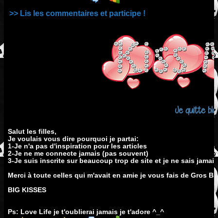
>> Lis les commentaires et participe !
Je quitte blo
Salut les filles,
Je voulais vous dire pourquoi je partai:
1-Je n'a pas d'inspiration pour les articles
2-Je ne me connecte jamais (pas souvent)
3-Je suis inscrite sur beaucoup trop de site et je ne sais jamais 
Merci à toute celles qui m'avait en amie je vous fais de Gros Bi
BIG KISSES
Ps: Love Life je t'oublierai jamais je t'adore ^_^