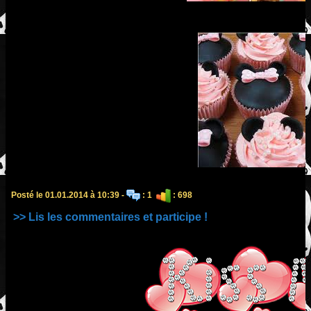
Posté le 01.01.2014 à 10:39 -
: 1
: 698
>> Lis les commentaires et participe !