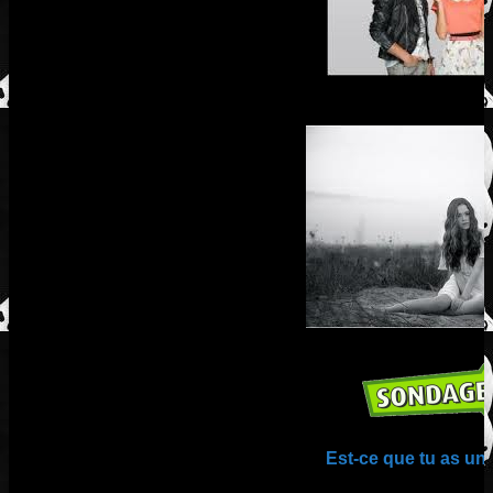
Est-ce que tu as un 