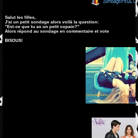
Sondage:Petit 
Salut les filles,
J'ai un petit sondage alors voilà la question:
"Est-ce que tu as un petit copain?"
Alors répond au sondage en commentaire et vote
BISOUS!