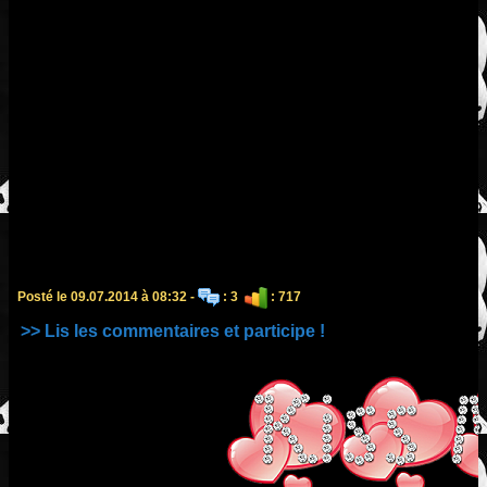
Posté le 09.07.2014 à 08:32 -
: 3
: 717
>> Lis les commentaires et participe !