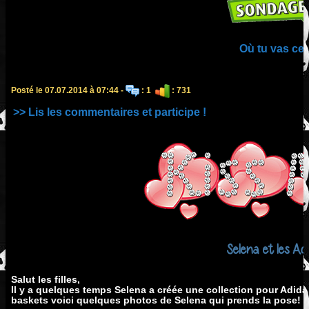
Où tu vas cet
Posté le 07.07.2014 à 07:44 -
: 1
: 731
>> Lis les commentaires et participe !
Selena et les Ad
Salut les filles,
Il y a quelques temps Selena a créée une collection pour Adida
baskets voici quelques photos de Selena qui prends la pose!