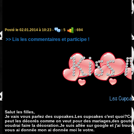
Posté le 02.01.2014 à 10:23 -
: 5
: 694
>> Lis les commentaires et participe !
Les Cupcak
Salut les filles,
Je vais vous parlez des cupcakes.Les cupcakes c'est quoi?Ce 
peut les décorés comme on veut pour des mariages,des gouters
voudrai faire la décoration.Je suis allée sur google et j'ai tr
vous ai donnée mon ai donnée moi le votre.