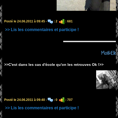
Posté le 24.06.2011 à 09:45 -
: 2
: 681
>> Lis les commentaires et participe !
Moi&Elle!
>>C'est dans les cas d'école qu'on les retrouves Ok !>>
Posté le 24.06.2011 à 09:40 -
: 0
: 707
>> Lis les commentaires et participe !