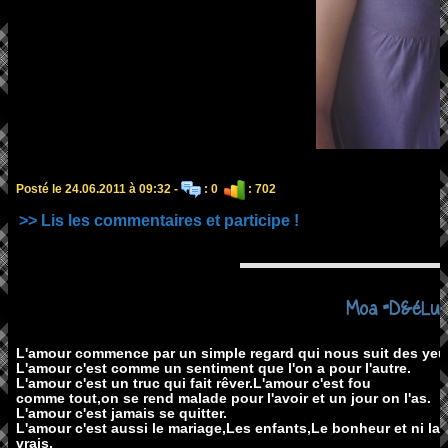
Posté le 24.06.2011 à 09:32 -
: 0
: 702
>> Lis les commentaires et participe !
Moa =D&éLuu
L'amour commence par un simple regard qui nous suit des yeu
L'amour c'est comme un sentiment que l'on a pour l'autre.
L'amour c'est un truc qui fait rêver.L'amour c'est fou
comme tout,on se rend malade pour l'avoir et un jour on l'as.
L'amour c'est jamais se quitter.
L'amour c'est aussi le mariage,Les enfants,Le bonheur et ni la
vrais.