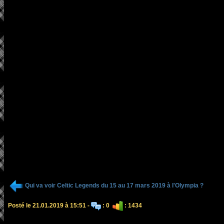
Qui va voir Celtic Legends du 15 au 17 mars 2019 à l'Olympia ?
Posté le 21.01.2019 à 15:51 -
: 0
: 1434