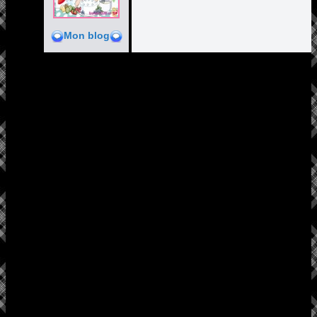
Mon blog