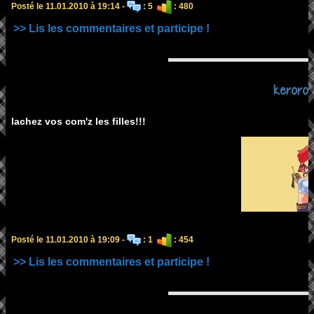
Posté le 11.01.2010 à 19:14 -
: 5
: 480
>> Lis les commentaires et participe !
keroro
lachez vos com'z les filles!!!
Posté le 11.01.2010 à 19:09 -
: 1
: 454
>> Lis les commentaires et participe !