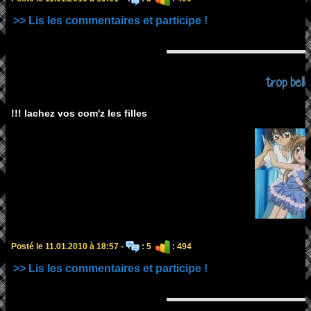
>> Lis les commentaires et participe !
trop belle
!!! lachez vos com'z les filles
Posté le 11.01.2010 à 18:57 -
: 5
: 494
>> Lis les commentaires et participe !