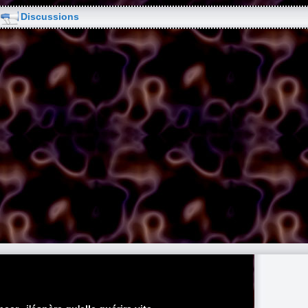
Discussions