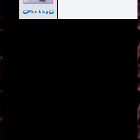
Mon blog