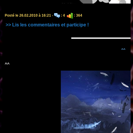
Posté le 26.02.2010 à 16:21 -
: 4
: 364
>> Lis les commentaires et participe !
^^
^^