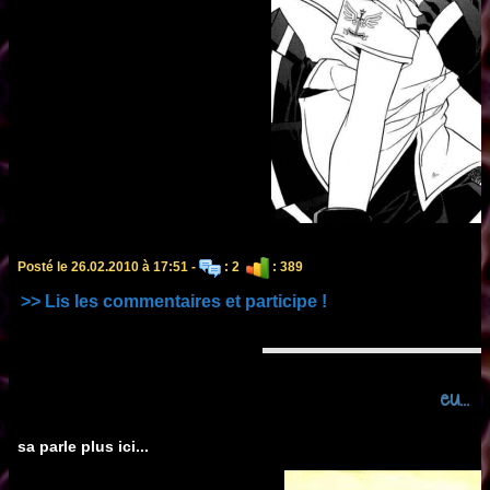
Posté le 26.02.2010 à 17:51 -
: 2
: 389
>> Lis les commentaires et participe !
eu...
sa parle plus ici...