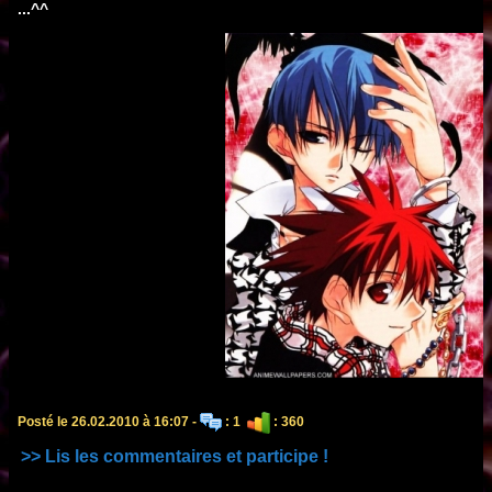
...^^
Posté le 26.02.2010 à 16:07 -
: 1
: 360
>> Lis les commentaires et participe !