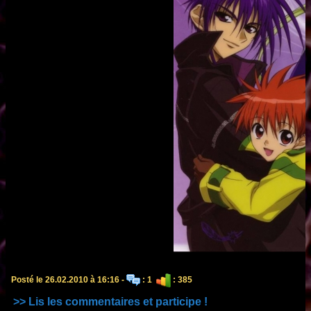
Posté le 26.02.2010 à 16:16 -
: 1
: 385
>> Lis les commentaires et participe !