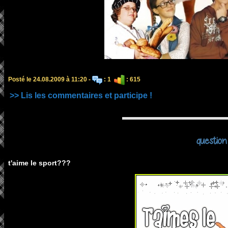
Posté le 24.08.2009 à 11:20 -
: 1
: 615
>> Lis les commentaires et participe !
question
t'aime le sport???