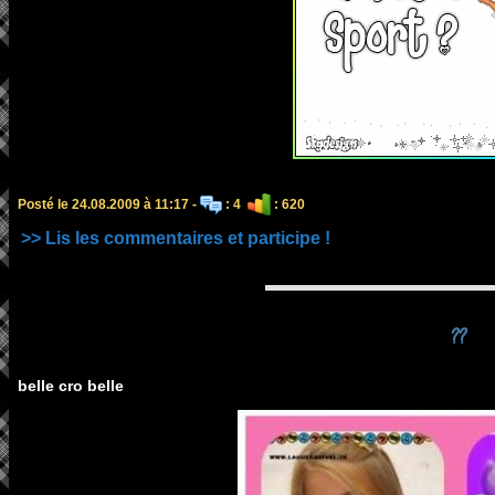
Posté le 24.08.2009 à 11:17 -
: 4
: 620
>> Lis les commentaires et participe !
??
belle cro belle