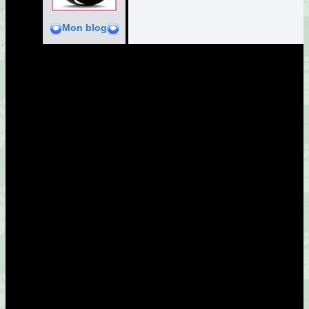
Mon blog