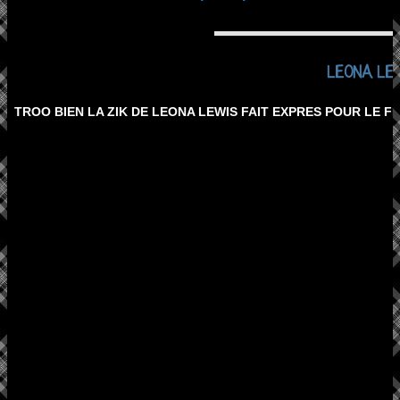
LEONA LEW
TROO BIEN LA ZIK DE LEONA LEWIS FAIT EXPRES POUR LE FI