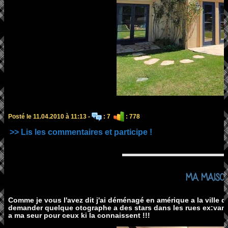
Posté le 11.04.2010 à 11:13 -
: 7
: 778
>> Lis les commentaires et participe !
MA MAISON 
Comme je vous l'avez dit j'ai déménagé en amérique a la ville de
demander quelque otographe a des stars dans les rues ex:vane
a ma seur pour ceux ki la connaissent !!!