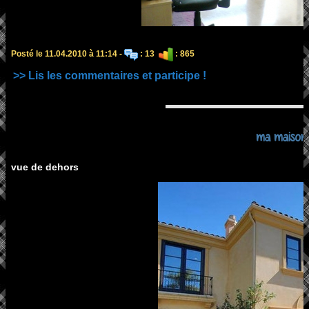
Posté le 11.04.2010 à 11:14 -
: 13
: 865
>> Lis les commentaires et participe !
ma maison
vue de dehors