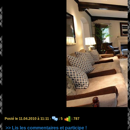
Posté le 11.04.2010 à 11:11 -
: 5
: 787
>> Lis les commentaires et participe !