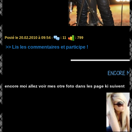
Posté le 20.02.2010 à 09:54 -
: 11
: 799
>> Lis les commentaires et participe !
ENCORE MOI
encore moi allez voir mes otre foto dans les page ki suivent