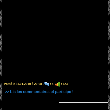
Posté le 11.01.2010 à 20:08 -
: 5
: 723
>> Lis les commentaires et participe !