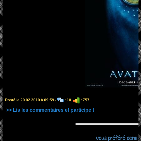
Posté le 20.02.2010 à 09:59 -
: 10
: 757
>> Lis les commentaires et participe !
vous préféré demi o