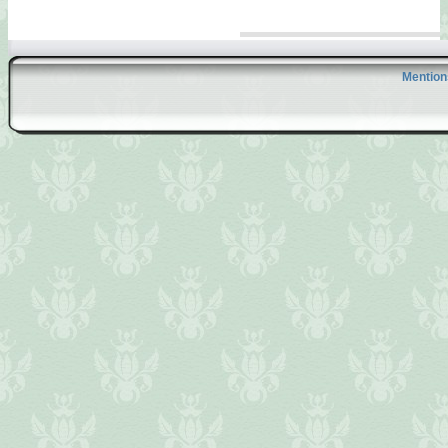
Mention