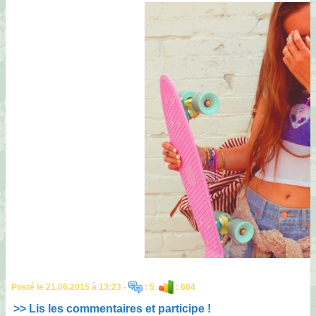
Posté le 21.06.2015 à 13:23 -
: 5
: 604
>> Lis les commentaires et participe !