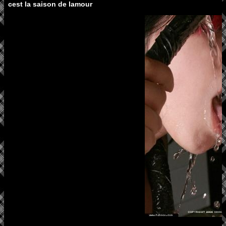
cest la saison de lamour