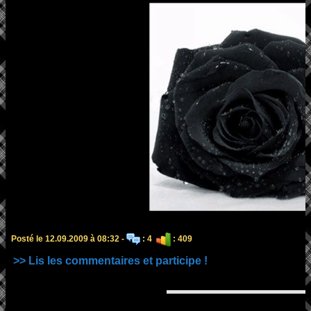
Posté le 12.09.2009 à 08:32 -
: 4
: 409
>> Lis les commentaires et participe !