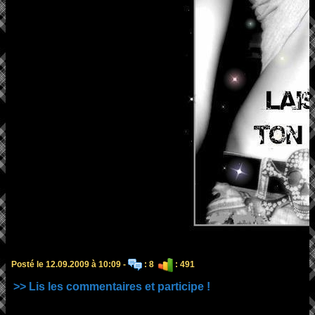
Posté le 12.09.2009 à 10:09 -
: 8
: 491
>> Lis les commentaires et participe !