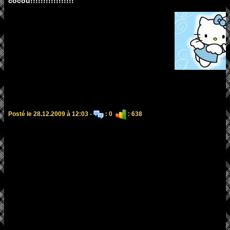
cocou!!!!!!!!!!!!!!!!!
Posté le 28.12.2009 à 12:03 -
: 0
: 638