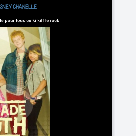
ISNEY CHANELLE
 pour tous ce ki kiff le rock