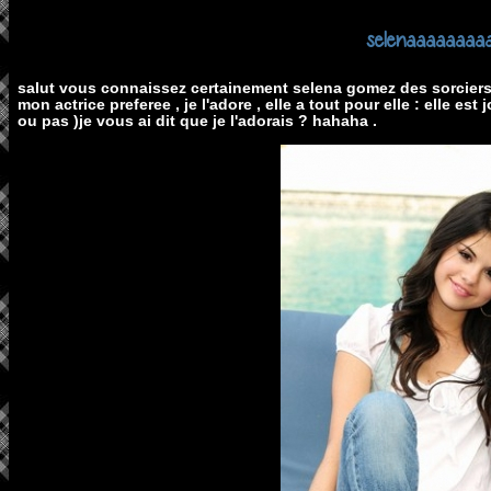
selenaaaaaaaa
salut vous connaissez certainement selena gomez des sorciers d
mon actrice preferee , je l'adore , elle a tout pour elle : elle est jol
ou pas )je vous ai dit que je l'adorais ? hahaha .