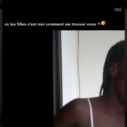
moi
cc les filles c'est moi comment me trouver vous ?