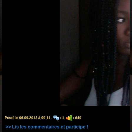
Posté le 06.09.2013 à 09:11 -
: 1
: 640
>> Lis les commentaires et participe !