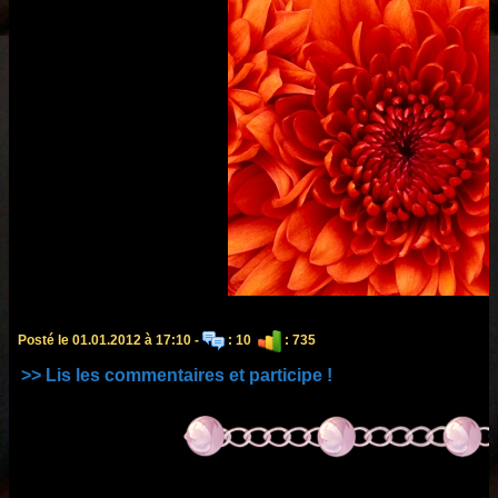
Posté le 01.01.2012 à 17:10 -
: 10
: 735
>> Lis les commentaires et participe !