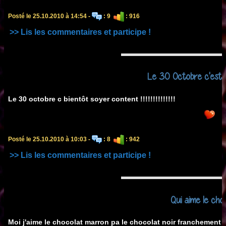
Posté le 25.10.2010 à 14:54 -
: 9
: 916
>> Lis les commentaires et participe !
Le 30 Octobre c'est hal
Le 30 octobre c bientôt soyer content !!!!!!!!!!!!!!
Posté le 25.10.2010 à 10:03 -
: 8
: 942
>> Lis les commentaires et participe !
Qui aime le cho
Moi j'aime le chocolat marron pa le chocolat noir franchement 