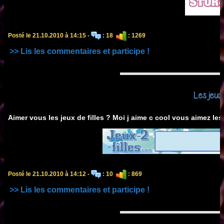
Posté le 21.10.2010 à 14:15 -
: 18
: 1269
>> Lis les commentaires et participe !
Les jeux
Aimer vous les jeux de filles ? Moi j aime c cool vous aimez les
Posté le 21.10.2010 à 14:12 -
: 10
: 869
>> Lis les commentaires et participe !