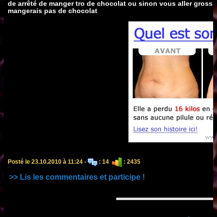
de arrêté de manger tro de chocolat ou sinon vous aller grossir
mangerais pas de chocolat
Posté le 23.10.2010 à 11:24 -
: 14
: 2435
>> Lis les commentaires et participe !