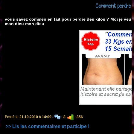
Comment perdre de
vous savez commen en fait pour perdre des kilos ? Moi je veu pe
mon dieu mon dieu
Posté le 21.10.2010 à 14:09 -
: 8
: 856
>> Lis les commentaires et participe !