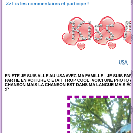
>> Lis les commentaires et participe !
USA
EN ETE JE SUIS ALLE AU USA AVEC MA FAMILLE . JE SUIS PA
PARTIE EN VOITURE C ÉTAIT TROP COOL. VOICI UNE PHOTO 
CHANSON MAIS LA CHANSON EST DANS MA LANGUE MAIS ÉC
:P