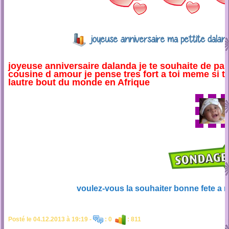
joyeuse anniversaire ma pettite dala
joyeuse anniversaire dalanda je te souhaite de pas
cousine d amour je pense tres fort a toi meme si tu
lautre bout du monde en Afrique
voulez-vous la souhaiter bonne fete a m
Posté le 04.12.2013 à 19:19 -
: 0
: 811