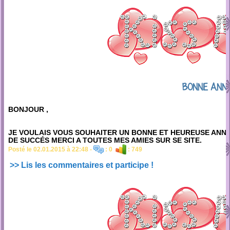
BONNE ANNÉ
BONJOUR ,
JE VOULAIS VOUS SOUHAITER UN BONNE ET HEUREUSE ANN
DE SUCCÉS MERCI A TOUTES MES AMIES SUR SE SITE.
Posté le 02.01.2015 à 22:48 -
: 0
: 749
>> Lis les commentaires et participe !