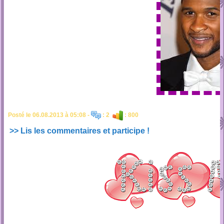
Posté le 06.08.2013 à 05:08 -
: 2
: 800
>> Lis les commentaires et participe !