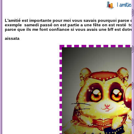
l amiti
L'amitié est importante pour moi vous savais pourquoi parce q
exemple samedi passé on est partie a une fête on est resté tout
parce que ils me font confiance si vous avais une bff est dot
aissata