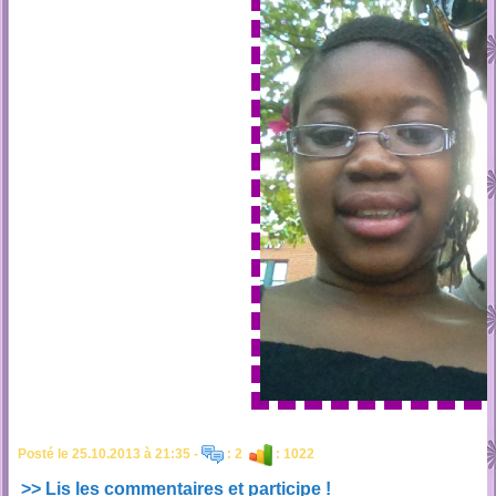
Posté le 25.10.2013 à 21:35 -
: 2
: 1022
>> Lis les commentaires et participe !