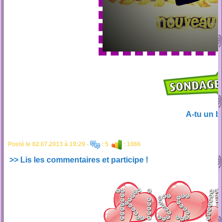
A-tu un bf
Posté le 02.07.2013 à 19:29 -
: 5
: 1066
>> Lis les commentaires et participe !