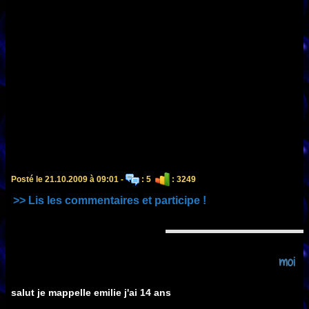
Posté le 21.10.2009 à 09:01 -
: 5
: 3249
>> Lis les commentaires et participe !
moi
salut je mappelle emilie j'ai 14 ans